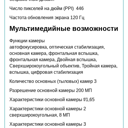
Число пикселей на дюйм (PPI)
446
Частота обновления экрана
120 Гц
Мультимедийные возможности
Функции камеры
автофокусировка, оптическая стабилизация,
основная камера, фронтальная вспышка,
фронтальная камера, Двойная вспышка,
Сверхширокоугольный объектив, Тройная камера,
вспышка, цифровая стабилизация
Количество основных (тыловых) камер
3
Разрешение основной камеры
200 МП
Характеристики основной камеры
f/1,65
Характеристики основной камеры 2
сверхширокоугольная, 8 МП
Характеристики основной камеры 3