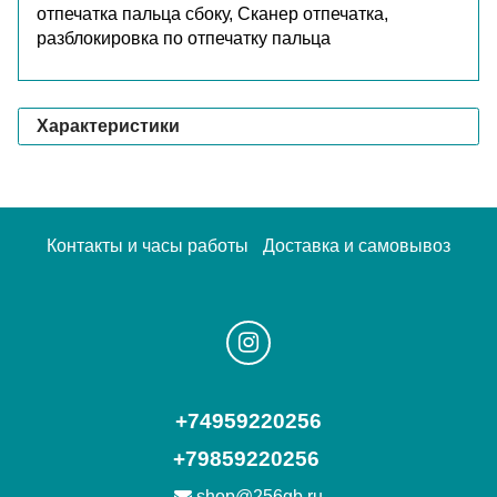
отпечатка пальца сбоку, Сканер отпечатка,
разблокировка по отпечатку пальца
Характеристики
Контакты и часы работы
Доставка и самовывоз
+74959220256
+79859220256
shop@256gb.ru