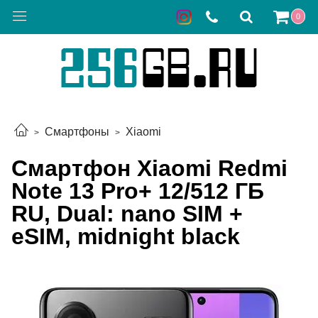
0
Смартфоны
Xiaomi
Смартфон Xiaomi Redmi
Note 13 Pro+ 12/512 ГБ
RU, Dual: nano SIM +
eSIM, midnight black