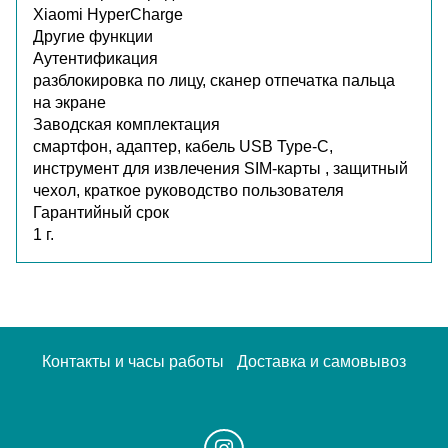
Xiaomi HyperCharge
Другие функции
Аутентификация
разблокировка по лицу, сканер отпечатка пальца
на экране
Заводская комплектация
смартфон, адаптер, кабель USB Type-C,
инструмент для извлечения SIM-карты , защитный
чехол, краткое руководство пользователя
Гарантийный срок
1 г.
Контакты и часы работы
Доставка и самовывоз