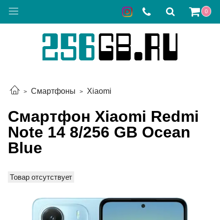
0
Смартфоны
Xiaomi
Смартфон Xiaomi Redmi
Note 14 8/256 GB Ocean
Blue
Товар отсутствует