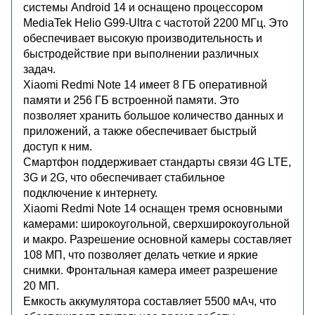
системы Android 14 и оснащено процессором
MediaTek Helio G99-Ultra с частотой 2200 МГц. Это
обеспечивает высокую производительность и
быстродействие при выполнении различных
задач.
Xiaomi Redmi Note 14 имеет 8 ГБ оперативной
памяти и 256 ГБ встроенной памяти. Это
позволяет хранить большое количество данных и
приложений, а также обеспечивает быстрый
доступ к ним.
Смартфон поддерживает стандарты связи 4G LTE,
3G и 2G, что обеспечивает стабильное
подключение к интернету.
Xiaomi Redmi Note 14 оснащен тремя основными
камерами: широкоугольной, сверхширокоугольной
и макро. Разрешение основной камеры составляет
108 МП, что позволяет делать четкие и яркие
снимки. Фронтальная камера имеет разрешение
20 МП.
Емкость аккумулятора составляет 5500 мАч, что