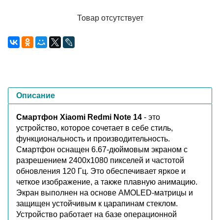
Товар отсутствует
Описание
Смартфон Xiaomi Redmi Note 14
- это
устройство, которое сочетает в себе стиль,
функциональность и производительность.
Смартфон оснащен 6.67-дюймовым экраном с
разрешением 2400x1080 пикселей и частотой
обновления 120 Гц. Это обеспечивает яркое и
четкое изображение, а также плавную анимацию.
Экран выполнен на основе AMOLED-матрицы и
защищен устойчивым к царапинам стеклом.
Устройство работает на базе операционной