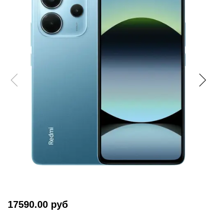
17590.00 руб