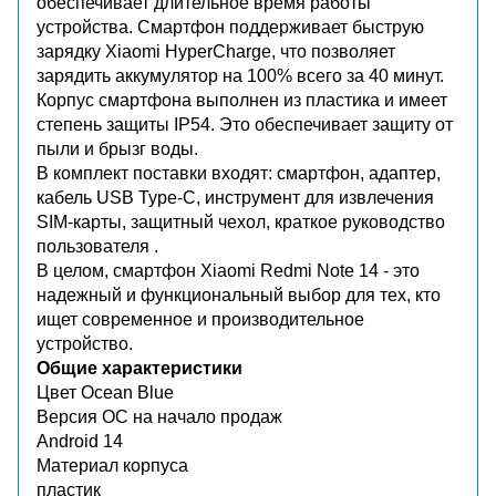
обеспечивает длительное время работы
устройства. Смартфон поддерживает быструю
зарядку Xiaomi HyperCharge, что позволяет
зарядить аккумулятор на 100% всего за 40 минут.
Корпус смартфона выполнен из пластика и имеет
степень защиты IP54. Это обеспечивает защиту от
пыли и брызг воды.
В комплект поставки входят: смартфон, адаптер,
кабель USB Type-C, инструмент для извлечения
SIM-карты, защитный чехол, краткое руководство
пользователя .
В целом, смартфон Xiaomi Redmi Note 14 - это
надежный и функциональный выбор для тех, кто
ищет современное и производительное
устройство.
Общие характеристики
Цвет Ocean Blue
Версия ОС на начало продаж
Android 14
Материал корпуса
пластик