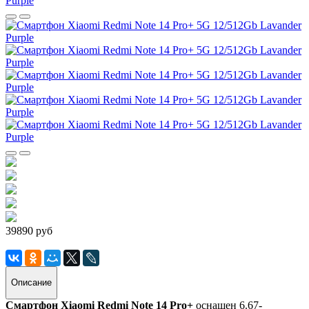
39890 руб
Описание
Смартфон Xiaomi Redmi Note 14 Pro+
оснащен 6.67-