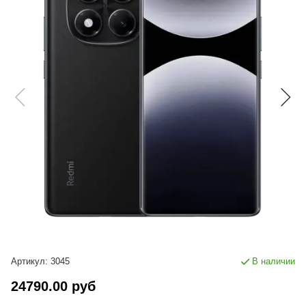
Артикул:
3045
В наличии
24790.00 руб