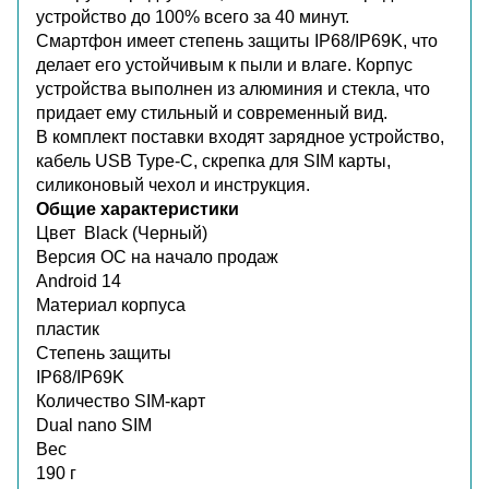
устройство до 100% всего за 40 минут.
Смартфон имеет степень защиты IP68/IP69K, что
делает его устойчивым к пыли и влаге. Корпус
устройства выполнен из алюминия и стекла, что
придает ему стильный и современный вид.
В комплект поставки входят зарядное устройство,
кабель USB Type-C, скрепка для SIM карты,
силиконовый чехол и инструкция.
Общие характеристики
Цвет Black (Черный)
Версия ОС на начало продаж
Android 14
Материал корпуса
пластик
Степень защиты
IP68/IP69K
Количество SIM-карт
Dual nano SIM
Вес
190 г