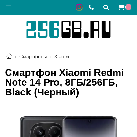
0
Смартфоны
Xiaomi
Смартфон Xiaomi Redmi
Note 14 Pro, 8ГБ/256ГБ,
Black (Черный)