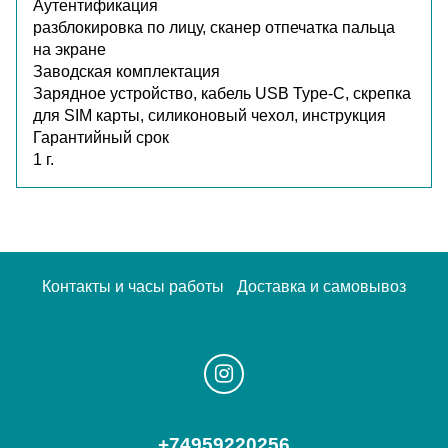
Аутентификация
разблокировка по лицу, сканер отпечатка пальца
на экране
Заводская комплектация
Зарядное устройство, кабель USB Type-C, скрепка
для SIM карты, силиконовый чехол, инструкция
Гарантийный срок
1 г.
Контакты и часы работы
Доставка и самовывоз
+74959220256