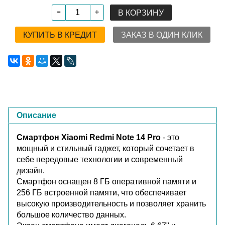
В КОРЗИНУ
КУПИТЬ В КРЕДИТ
ЗАКАЗ В ОДИН КЛИК
Описание
Смартфон Xiaomi Redmi Note 14 Pro
- это
мощный и стильный гаджет, который сочетает в
себе передовые технологии и современный
дизайн.
Смартфон оснащен 8 ГБ оперативной памяти и
256 ГБ встроенной памяти, что обеспечивает
высокую производительность и позволяет хранить
большое количество данных.