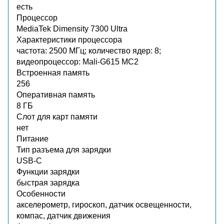
есть
Процессор
MediaTek Dimensity 7300 Ultra
Характеристики процессора
частота: 2500 МГц; количество ядер: 8;
видеопроцессор: Mali-G615 MC2
Встроенная память
256
Оперативная память
8 ГБ
Слот для карт памяти
нет
Питание
Тип разъема для зарядки
USB-C
Функции зарядки
быстрая зарядка
Особенности
акселерометр, гироскоп, датчик освещенности,
компас, датчик движения