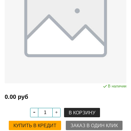
В наличии
0.00 руб
В КОРЗИНУ
КУПИТЬ В КРЕДИТ
ЗАКАЗ В ОДИН КЛИК