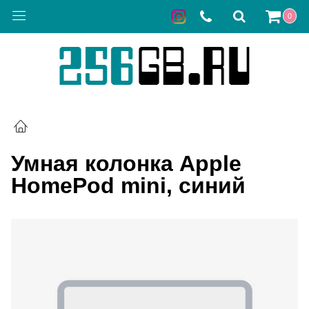
0
Умная колонка Apple
HomePod mini, синий