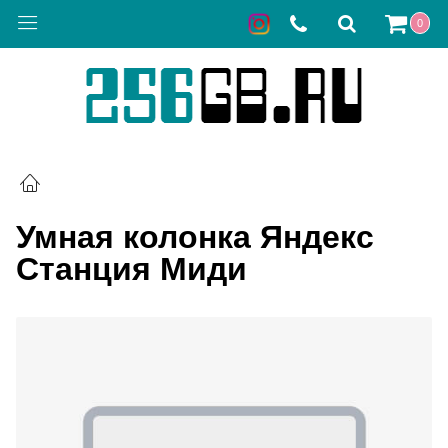
0
Умная колонка Яндекс
Станция Миди