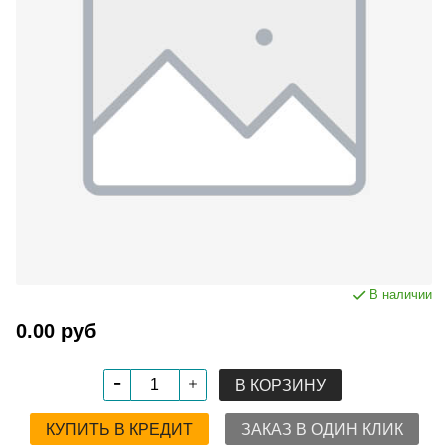
В наличии
0.00 руб
В КОРЗИНУ
КУПИТЬ В КРЕДИТ
ЗАКАЗ В ОДИН КЛИК