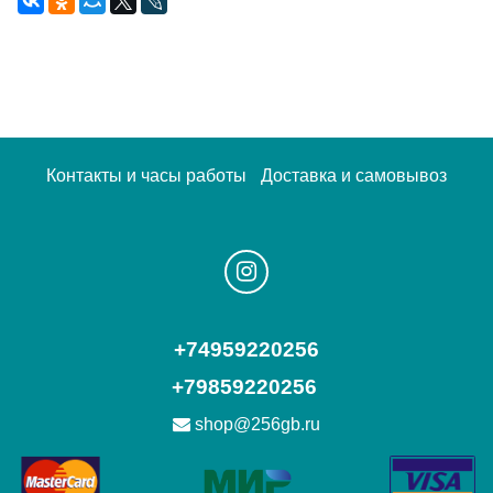
Контакты и часы работы
Доставка и самовывоз
+74959220256
+79859220256
shop@256gb.ru