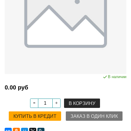
В наличии
0.00 руб
В КОРЗИНУ
КУПИТЬ В КРЕДИТ
ЗАКАЗ В ОДИН КЛИК