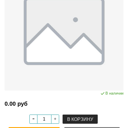
В наличии
0.00 руб
В КОРЗИНУ