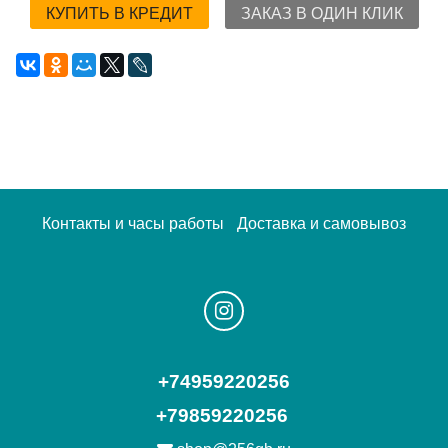
КУПИТЬ В КРЕДИТ
ЗАКАЗ В ОДИН КЛИК
Контакты и часы работы
Доставка и самовывоз
+74959220256
+79859220256